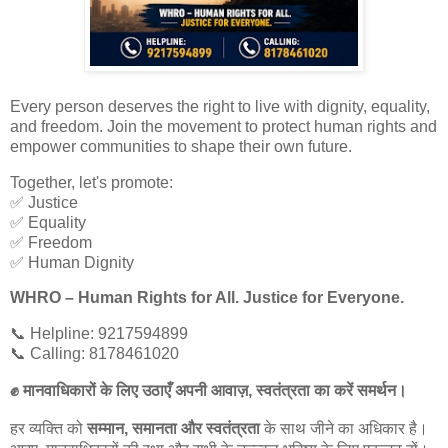
Every person deserves the right to live with dignity, equality,
and freedom. Join the movement to protect human rights and
empower communities to shape their own future.
Together, let's promote:
✅ Justice
✅ Equality
✅ Freedom
✅ Human Dignity
WHRO – Human Rights for All. Justice for Everyone.
📞 Helpline: 9217594899
📞 Calling: 8178461020
मानवाधिकारों के लिए उठाएँ अपनी आवाज़
स्वतंत्रता का करें समर्थन।
,
✊
हर व्यक्ति को
सम्मान
समानता और स्वतंत्रता
के साथ जीने का अधिकार है।
,